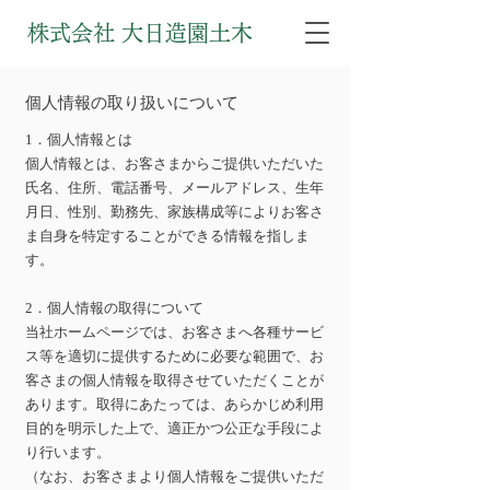
株式会社 大日造園土木
個人情報の取り扱いについて
1．個人情報とは
個人情報とは、お客さまからご提供いただいた
氏名、住所、電話番号、メールアドレス、生年
月日、性別、勤務先、家族構成等によりお客さ
ま自身を特定することができる情報を指しま
す。
2．個人情報の取得について
当社ホームページでは、お客さまへ各種サービ
ス等を適切に提供するために必要な範囲で、お
客さまの個人情報を取得させていただくことが
あります。取得にあたっては、あらかじめ利用
目的を明示した上で、適正かつ公正な手段によ
り行います。
（なお、お客さまより個人情報をご提供いただ