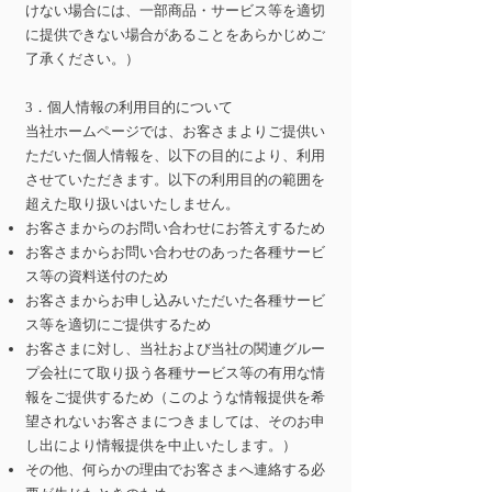
けない場合には、一部商品・サービス等を適切
に提供できない場合があることをあらかじめご
了承ください。）
3．個人情報の利用目的について
当社ホームページでは、お客さまよりご提供い
ただいた個人情報を、以下の目的により、利用
させていただきます。以下の利用目的の範囲を
超えた取り扱いはいたしません。
お客さまからのお問い合わせにお答えするため
お客さまからお問い合わせのあった各種サービ
ス等の資料送付のため
お客さまからお申し込みいただいた各種サービ
ス等を適切にご提供するため
お客さまに対し、当社および当社の関連グルー
プ会社にて取り扱う各種サービス等の有用な情
報をご提供するため（このような情報提供を希
望されないお客さまにつきましては、そのお申
し出により情報提供を中止いたします。）
その他、何らかの理由でお客さまへ連絡する必